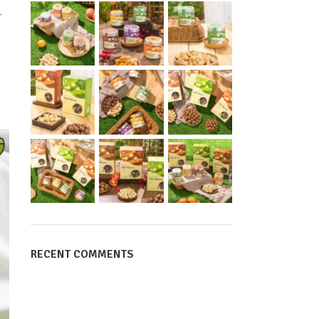
–
RECENT COMMENTS