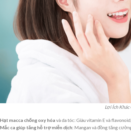
Lợi Ích Khác
Hạt macca chống oxy hóa
và da tóc:
Giàu vitamin E và flavonoid
Mắc ca giúp tăng hỗ trợ miễn dịch
:
Mangan và đồng tăng cường 